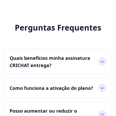
Perguntas Frequentes
Quais benefícios minha assinatura
CRICHAT entrega?
Como funciona a ativação do plano?
Posso aumentar ou reduzir o