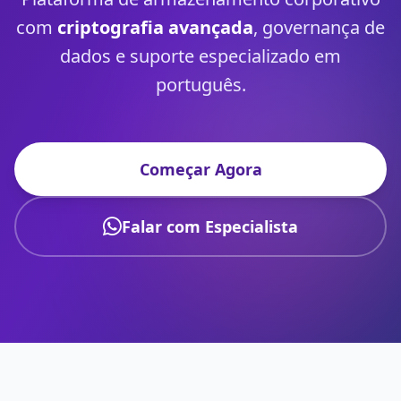
com
criptografia avançada
, governança de
dados e suporte especializado em
português.
Começar Agora
Falar com Especialista