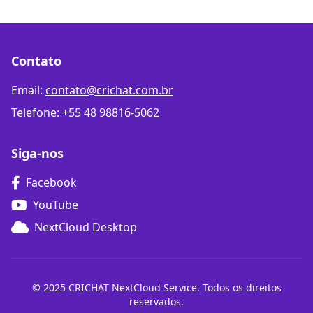
Contato
Email:
contato@crichat.com.br
Telefone: +55 48 98816-5062
Siga-nos
Facebook
YouTube
NextCloud Desktop
© 2025 CRICHAT NextCloud Service. Todos os direitos
reservados.