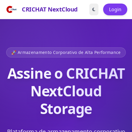
CRICHAT NextCloud
Login
🚀 Armazenamento Corporativo de Alta Performance
Assine o CRICHAT
NextCloud
Storage
Plataforma de armazenamento corporativo