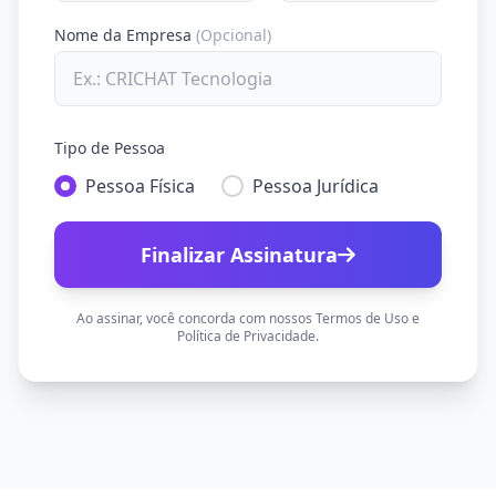
Nome da Empresa
(Opcional)
Tipo de Pessoa
Pessoa Física
Pessoa Jurídica
Finalizar Assinatura
Ao assinar, você concorda com nossos Termos de Uso e
Política de Privacidade.