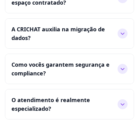
espaço contratado?
A CRICHAT auxilia na migração de
dados?
Como vocês garantem segurança e
compliance?
O atendimento é realmente
especializado?