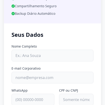
Compartilhamento Seguro
Backup Diário Automático
Seus Dados
Nome Completo
E-mail Corporativo
WhatsApp
CPF ou CNPJ