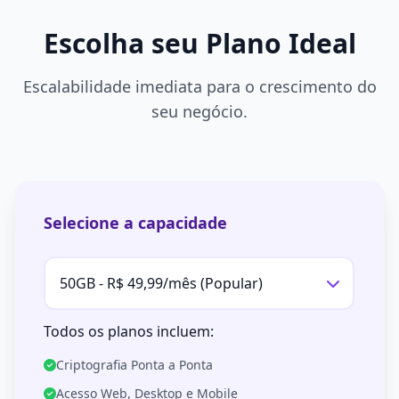
Escolha seu Plano Ideal
Escalabilidade imediata para o crescimento do
seu negócio.
Selecione a capacidade
Todos os planos incluem:
Criptografia Ponta a Ponta
Acesso Web, Desktop e Mobile